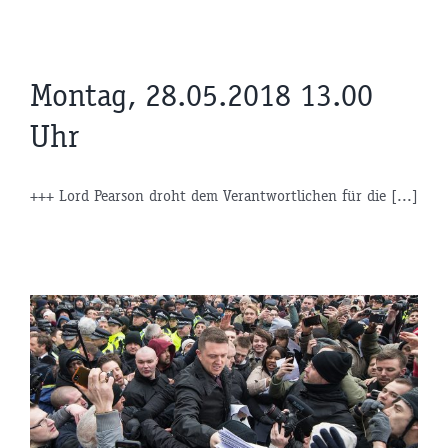
Montag, 28.05.2018 13.00
Uhr
+++ Lord Pearson droht dem Verantwortlichen für die [...]