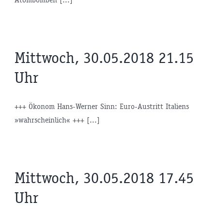
Mittwoch, 30.05.2018 21.15
Uhr
+++ Ökonom Hans-Werner Sinn: Euro-Austritt Italiens
»wahrscheinlich« +++ [...]
Mittwoch, 30.05.2018 17.45
Uhr