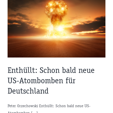
Enthüllt: Schon bald neue
US-Atombomben für
Deutschland
Peter Orzechowski Enthüllt: Schon bald neue US-
Atombomben [...]