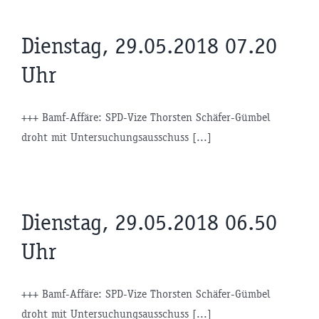
Dienstag, 29.05.2018 07.20
Uhr
+++ Bamf-Affäre: SPD-Vize Thorsten Schäfer-Gümbel
droht mit Untersuchungsausschuss [...]
Dienstag, 29.05.2018 06.50
Uhr
+++ Bamf-Affäre: SPD-Vize Thorsten Schäfer-Gümbel
droht mit Untersuchungsausschuss [...]