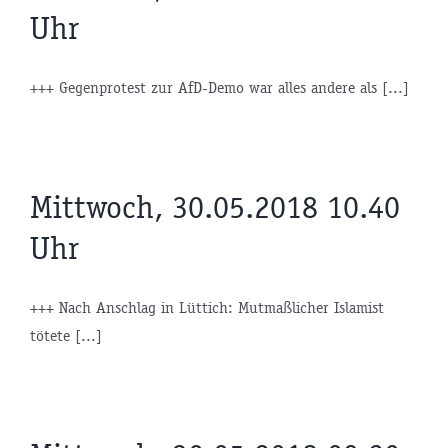
Uhr
+++ Gegenprotest zur AfD-Demo war alles andere als [...]
Mittwoch, 30.05.2018 10.40
Uhr
+++ Nach Anschlag in Lüttich: Mutmaßlicher Islamist
tötete [...]