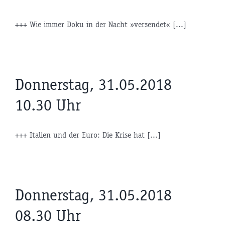
+++ Wie immer Doku in der Nacht »versendet« [...]
Donnerstag, 31.05.2018
10.30 Uhr
+++ Italien und der Euro: Die Krise hat [...]
Donnerstag, 31.05.2018
08.30 Uhr