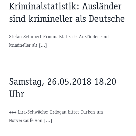
Kriminalstatistik: Ausländer
sind krimineller als Deutsche
Stefan Schubert Kriminalstatistik: Ausländer sind
krimineller als [...]
Samstag, 26.05.2018 18.20
Uhr
+++ Lira-Schwäche: Erdogan bittet Türken um
Notverkäufe von [...]