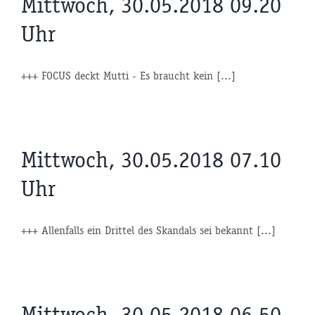
Mittwoch, 30.05.2018 09.20
Uhr
+++ FOCUS deckt Mutti - Es braucht kein [...]
Mittwoch, 30.05.2018 07.10
Uhr
+++ Allenfalls ein Drittel des Skandals sei bekannt [...]
Mittwoch, 30.05.2018 06.50