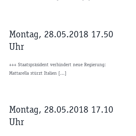
Montag, 28.05.2018 17.50
Uhr
+++ Staatspräsident verhindert neue Regierung:
Mattarella stürzt Italien [...]
Montag, 28.05.2018 17.10
Uhr