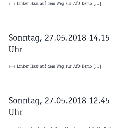
+++ Linker Hass auf dem Weg zur AfD-Demo [...]
Sonntag, 27.05.2018 14.15
Uhr
+++ Linker Hass auf dem Weg zur AfD-Demo [...]
Sonntag, 27.05.2018 12.45
Uhr