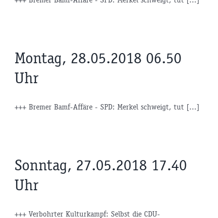
Montag, 28.05.2018 06.50
Uhr
+++ Bremer Bamf-Affäre - SPD: Merkel schweigt, tut [...]
Sonntag, 27.05.2018 17.40
Uhr
+++ Verbohrter Kulturkampf: Selbst die CDU-