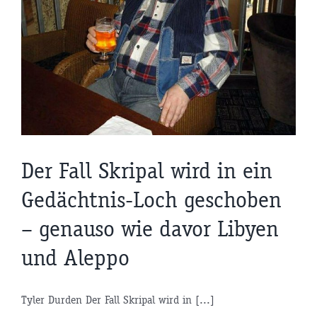
Der Fall Skripal wird in ein
Gedächtnis-Loch geschoben
– genauso wie davor Libyen
und Aleppo
Tyler Durden Der Fall Skripal wird in [...]