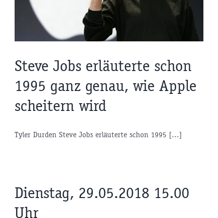
Steve Jobs erläuterte schon
1995 ganz genau, wie Apple
scheitern wird
Tyler Durden Steve Jobs erläuterte schon 1995 [...]
Dienstag, 29.05.2018 15.00
Uhr