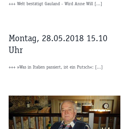
+++ Welt bestätigt Gauland - Wird Anne Will [...]
Montag, 28.05.2018 15.10
Uhr
+++ »Was in Italien passiert, ist ein Putsch«: [...]