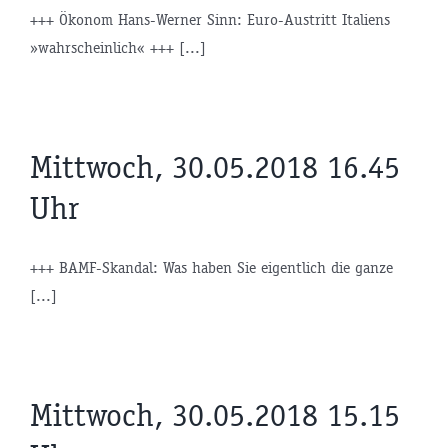
+++ Ökonom Hans-Werner Sinn: Euro-Austritt Italiens
»wahrscheinlich« +++ [...]
Mittwoch, 30.05.2018 16.45
Uhr
+++ BAMF-Skandal: Was haben Sie eigentlich die ganze
[...]
Mittwoch, 30.05.2018 15.15