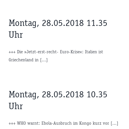
Montag, 28.05.2018 11.35
Uhr
+++ Die »Jetzt-erst-recht- Euro-Krise«: Italien ist
Griechenland in [...]
Montag, 28.05.2018 10.35
Uhr
+++ WHO warnt: Ebola-Ausbruch im Kongo kurz vor [...]