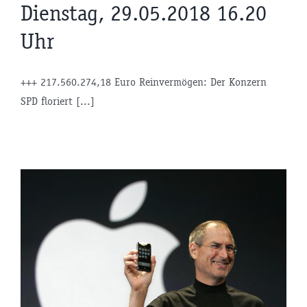
Dienstag, 29.05.2018 16.20
Uhr
+++ 217.560.274,18 Euro Reinvermögen: Der Konzern
SPD floriert [...]