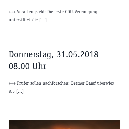
+++ Vera Lengsfeld: Die erste CDU-Vereinigung
unterstützt die [...]
Donnerstag, 31.05.2018
08.00 Uhr
+++ Prüfer sollen nachforschen: Bremer Bamf überwies
8,5 [...]