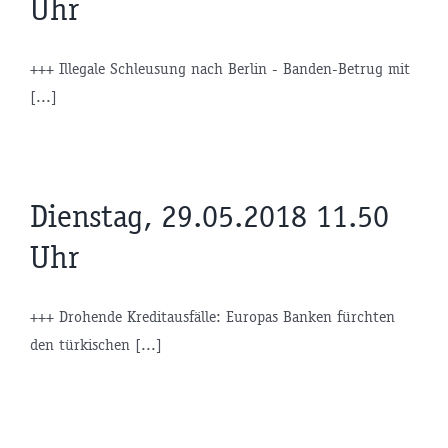
Uhr
+++ Illegale Schleusung nach Berlin - Banden-Betrug mit
[...]
Dienstag, 29.05.2018 11.50
Uhr
+++ Drohende Kreditausfälle: Europas Banken fürchten
den türkischen [...]