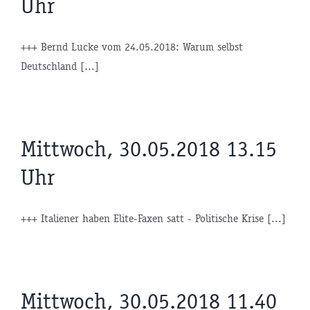
Uhr
+++ Bernd Lucke vom 24.05.2018: Warum selbst
Deutschland [...]
Mittwoch, 30.05.2018 13.15
Uhr
+++ Italiener haben Elite-Faxen satt - Politische Krise [...]
Mittwoch, 30.05.2018 11.40