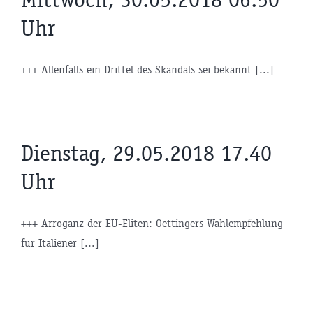
Uhr
+++ Allenfalls ein Drittel des Skandals sei bekannt [...]
Dienstag, 29.05.2018 17.40
Uhr
+++ Arroganz der EU-Eliten: Oettingers Wahlempfehlung
für Italiener [...]