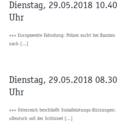
Dienstag, 29.05.2018 10.40
Uhr
+++ Europaweite Fahndung: Polizei sucht bei Razzien
nach [...]
Dienstag, 29.05.2018 08.30
Uhr
+++ Österreich beschließt Sozialleistungs-Kürzungen:
»Deutsch soll der Schlüssel [...]