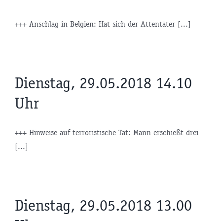
+++ Anschlag in Belgien: Hat sich der Attentäter [...]
Dienstag, 29.05.2018 14.10
Uhr
+++ Hinweise auf terroristische Tat: Mann erschießt drei
[...]
Dienstag, 29.05.2018 13.00