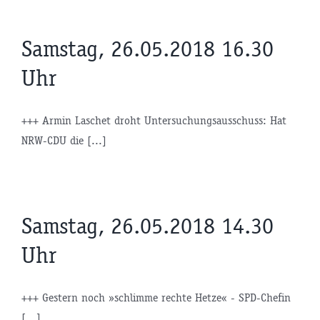
Samstag, 26.05.2018 16.30
Uhr
+++ Armin Laschet droht Untersuchungsausschuss: Hat
NRW-CDU die [...]
Samstag, 26.05.2018 14.30
Uhr
+++ Gestern noch »schlimme rechte Hetze« - SPD-Chefin
[...]