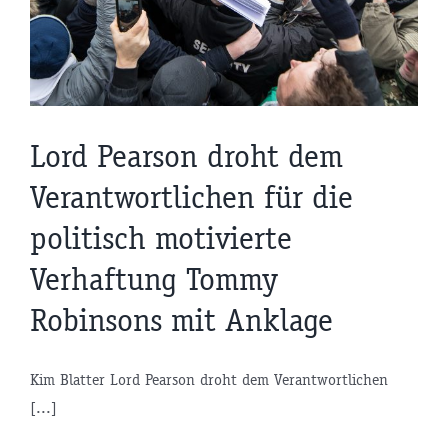
Lord Pearson droht dem
Verantwortlichen für die
politisch motivierte
Verhaftung Tommy
Robinsons mit Anklage
Kim Blatter Lord Pearson droht dem Verantwortlichen
[...]